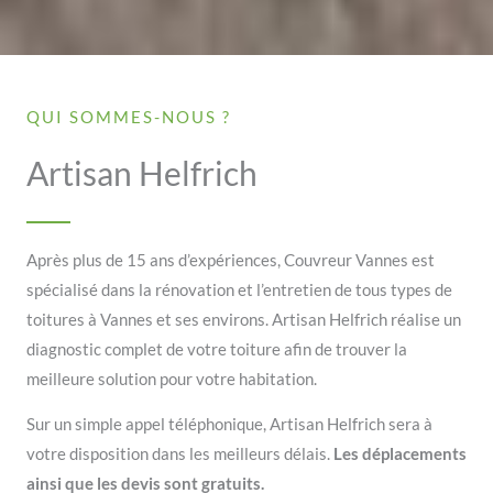
QUI SOMMES-NOUS ?
Artisan Helfrich
Après plus de 15 ans d’expériences, Couvreur Vannes est
spécialisé dans la rénovation et l’entretien de tous types de
toitures à Vannes et ses environs. Artisan Helfrich réalise un
diagnostic complet de votre toiture afin de trouver la
meilleure solution pour votre habitation.
Sur un simple appel téléphonique, Artisan Helfrich sera à
votre disposition dans les meilleurs délais.
Les déplacements
ainsi que les devis sont gratuits.