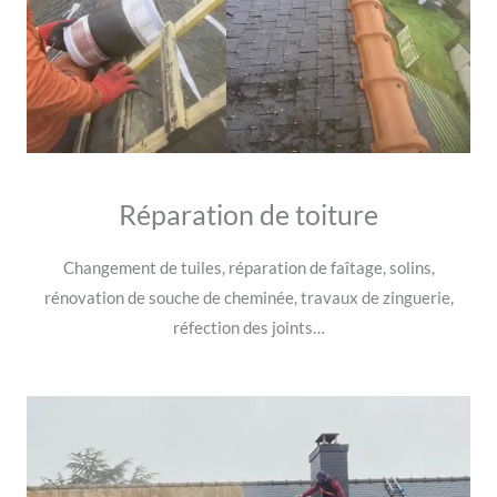
Réparation de toiture
Changement de tuiles, réparation de faîtage, solins,
rénovation de souche de cheminée, travaux de zinguerie,
réfection des joints…