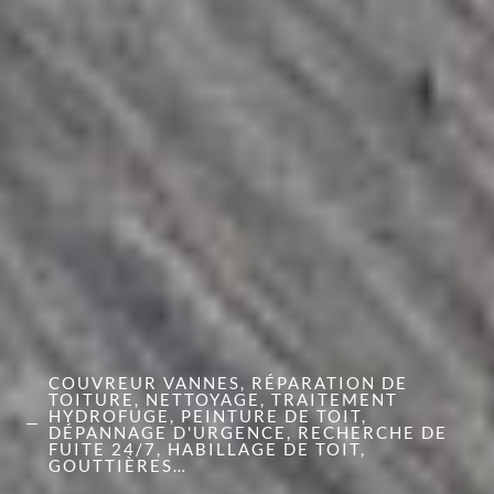
COUVREUR VANNES, RÉPARATION DE
TOITURE, NETTOYAGE, TRAITEMENT
HYDROFUGE, PEINTURE DE TOIT,
DÉPANNAGE D'URGENCE, RECHERCHE DE
FUITE 24/7, HABILLAGE DE TOIT,
GOUTTIÈRES…