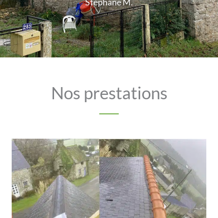
Stéphane M.
Nos prestations