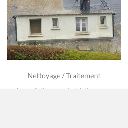
Nettoyage / Traitement
Préserver l’esthétique de votre toit et le bon état du
matériau. Il existe diverses méthodes de nettoyage ainsi que
de traitement.