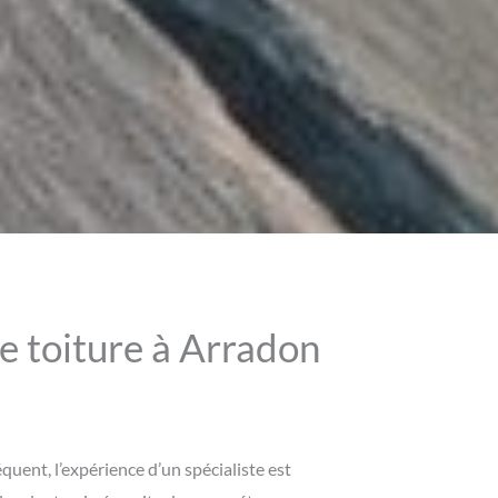
de toiture à Arradon
équent, l’expérience d’un spécialiste est