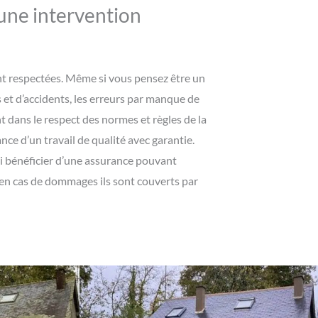
 une intervention
ont respectées. Même si vous pensez être un
es et d’accidents, les erreurs par manque de
dans le respect des normes et règles de la
ance d’un travail de qualité avec garantie.
ssi bénéficier d’une assurance pouvant
 en cas de dommages ils sont couverts par