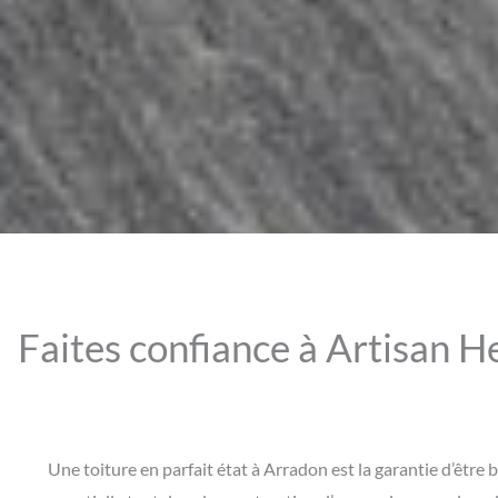
Faites confiance à Artisan H
Une toiture en parfait état à Arradon est la garantie d’être bi