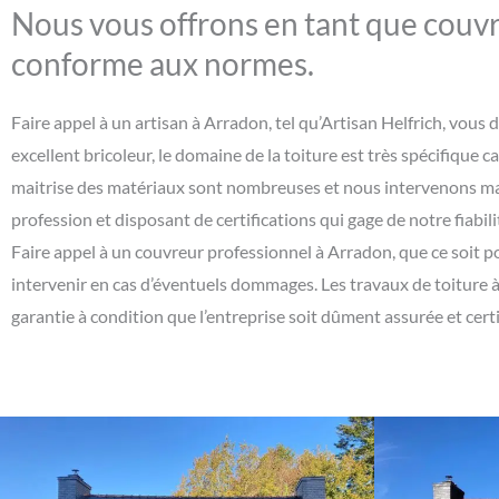
Nous vous offrons en tant que couvr
conforme aux normes.
Faire appel à un artisan à Arradon, tel qu’Artisan Helfrich, vou
excellent bricoleur, le domaine de la toiture est très spécifique c
maitrise des matériaux sont nombreuses et nous intervenons mal
profession et disposant de certifications qui gage de notre fiabili
Faire appel à un couvreur professionnel à Arradon, que ce soit po
intervenir en cas d’éventuels dommages. Les travaux de toiture 
garantie à condition que l’entreprise soit dûment assurée et certi