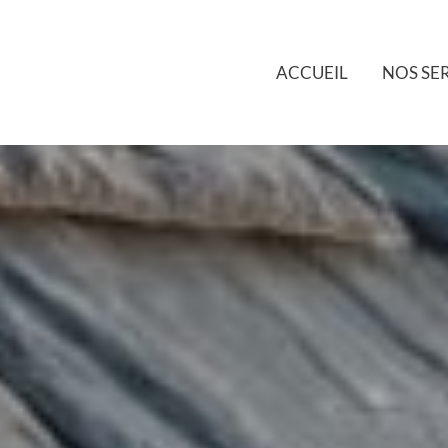
ACCUEIL
NOS SE