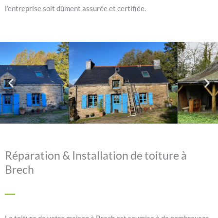
l’entreprise soit dûment assurée et certifiée.
Réparation & Installation de toiture à
Brech