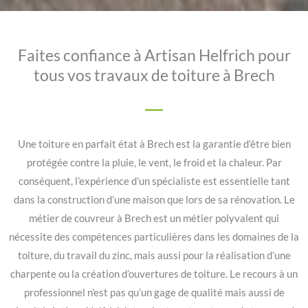
Faites confiance à Artisan Helfrich pour
tous vos travaux de toiture à Brech
Une toiture en parfait état à Brech est la garantie d’être bien
protégée contre la pluie, le vent, le froid et la chaleur. Par
conséquent, l’expérience d’un spécialiste est essentielle tant
dans la construction d’une maison que lors de sa rénovation. Le
métier de couvreur à Brech est un métier polyvalent qui
nécessite des compétences particulières dans les domaines de la
toiture, du travail du zinc, mais aussi pour la réalisation d’une
charpente ou la création d’ouvertures de toiture. Le recours à un
professionnel n’est pas qu’un gage de qualité mais aussi de