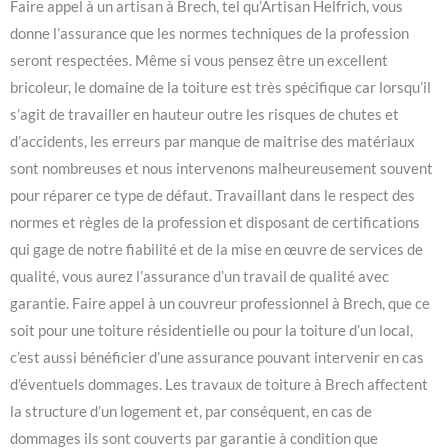
Faire appel à un artisan à Brech, tel qu’Artisan Helfrich, vous
donne l’assurance que les normes techniques de la profession
seront respectées. Même si vous pensez être un excellent
bricoleur, le domaine de la toiture est très spécifique car lorsqu’il
s’agit de travailler en hauteur outre les risques de chutes et
d’accidents, les erreurs par manque de maitrise des matériaux
sont nombreuses et nous intervenons malheureusement souvent
pour réparer ce type de défaut. Travaillant dans le respect des
normes et règles de la profession et disposant de certifications
qui gage de notre fiabilité et de la mise en œuvre de services de
qualité, vous aurez l’assurance d’un travail de qualité avec
garantie. Faire appel à un couvreur professionnel à Brech, que ce
soit pour une toiture résidentielle ou pour la toiture d’un local,
c’est aussi bénéficier d’une assurance pouvant intervenir en cas
d’éventuels dommages. Les travaux de toiture à Brech affectent
la structure d’un logement et, par conséquent, en cas de
dommages ils sont couverts par garantie à condition que