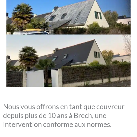
Nous vous offrons en tant que couvreur
depuis plus de 10 ans à Brech, une
intervention conforme aux normes.