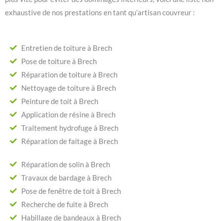
exhaustive de nos prestations en tant qu’artisan couvreur :
Entretien de toiture à Brech
Pose de toiture à Brech
Réparation de toiture à Brech
Nettoyage de toiture à Brech
Peinture de toit à Brech
Application de résine à Brech
Traitement hydrofuge à Brech
Réparation de faitage à Brech
Réparation de solin à Brech
Travaux de bardage à Brech
Pose de fenêtre de toit à Brech
Recherche de fuite à Brech
Habillage de bandeaux à Brech