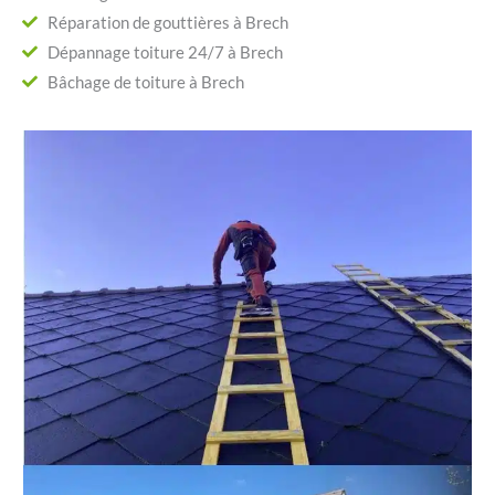
Réparation de gouttières à Brech
Dépannage toiture 24/7 à Brech
Bâchage de toiture à Brech