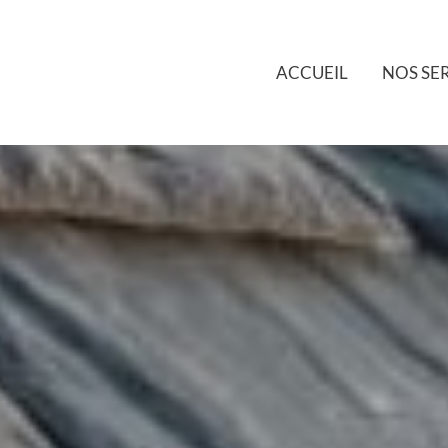
ACCUEIL
NOS SE