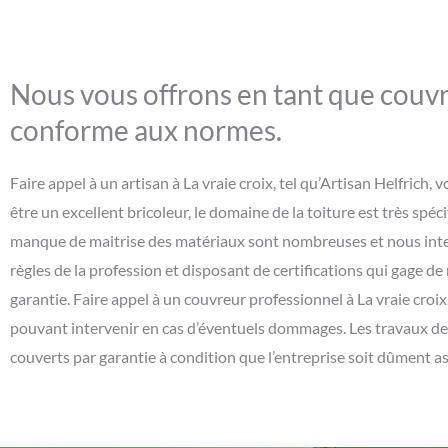
Nous vous offrons en tant que couvre
conforme aux normes.
Faire appel à un artisan à La vraie croix, tel qu’Artisan Helfric
être un excellent bricoleur, le domaine de la toiture est très spéci
manque de maitrise des matériaux sont nombreuses et nous inte
règles de la profession et disposant de certifications qui gage de 
garantie. Faire appel à un couvreur professionnel à La vraie croix,
pouvant intervenir en cas d’éventuels dommages. Les travaux de t
couverts par garantie à condition que l’entreprise soit dûment ass