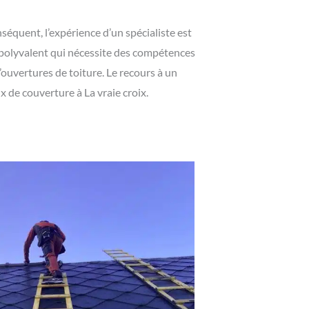
onséquent, l’expérience d’un spécialiste est
r polyvalent qui nécessite des compétences
d’ouvertures de toiture. Le recours à un
x de couverture à La vraie croix.