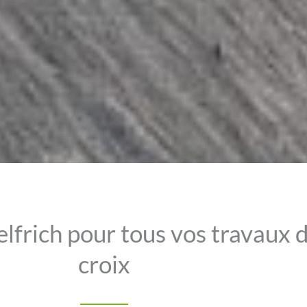
lfrich pour tous vos travaux d
croix