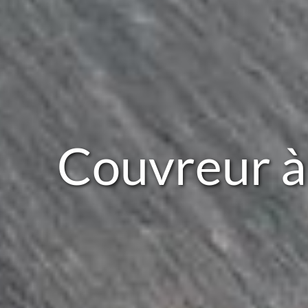
Couvreur à