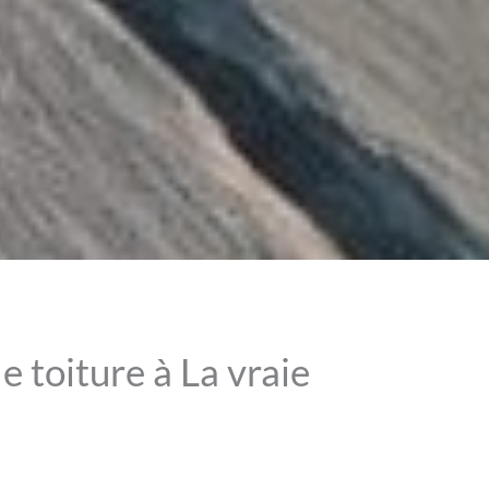
e toiture à La vraie