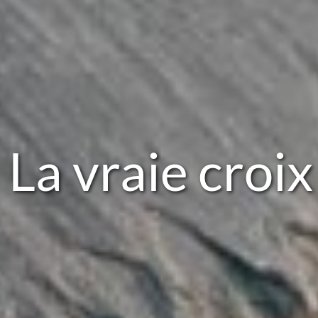
 La vraie croi