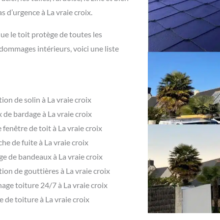
s d’urgence à La vraie croix.
ue le toit protège de toutes les
 dommages intérieurs, voici une liste
ion de solin à La vraie croix
 de bardage à La vraie croix
 fenêtre de toit à La vraie croix
he de fuite à La vraie croix
ge de bandeaux à La vraie croix
ion de gouttières à La vraie croix
ge toiture 24/7 à La vraie croix
 de toiture à La vraie croix