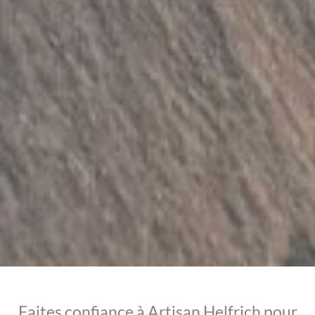
Faites confiance à Artisan Helfrich pour