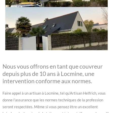
Nous vous offrons en tant que couvreur
depuis plus de 10 ans à Locmine, une
intervention conforme aux normes.
Faire appel à un artisan à Locmine, tel qu’Artisan Helfrich, vous
donne l’assurance que les normes techniques de la profession
seront respectées. Même si vous pensez être un excellent