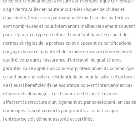
bricoleur, le domaine de la toiture est très spécifique car lorsqu’il
s’agit de travailler en hauteur outre les risques de chutes et
d’accidents, les erreurs par manque de maitrise des matériaux
sont nombreuses et nous intervenons malheureusement souvent
pour réparer ce type de défaut. Travaillant dans le respect des
normes et règles de la profession et disposant de certifications
qui gage de notre fiabilité et de la mise en œuvre de services de
qualité, vous aurez l’assurance d’un travail de qualité avec
garantie. Faire appel à un couvreur professionnel à Locmine, que
ce soit pour une toiture résidentielle ou pour la toiture d’un local,
c’est aussi bénéficier d’une assurance pouvant intervenir en cas
d’éventuels dommages. Les travaux de toiture à Locmine
affectent la structure d’un logement et, par conséquent, en cas de
dommages ils sont couverts par garantie à condition que
l’entreprise soit dûment assurée et certifiée.