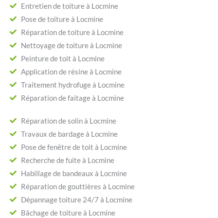
Entretien de toiture à Locmine
Pose de toiture à Locmine
Réparation de toiture à Locmine
Nettoyage de toiture à Locmine
Peinture de toit à Locmine
Application de résine à Locmine
Traitement hydrofuge à Locmine
Réparation de faitage à Locmine
Réparation de solin à Locmine
Travaux de bardage à Locmine
Pose de fenêtre de toit à Locmine
Recherche de fuite à Locmine
Habillage de bandeaux à Locmine
Réparation de gouttières à Locmine
Dépannage toiture 24/7 à Locmine
Bâchage de toiture à Locmine