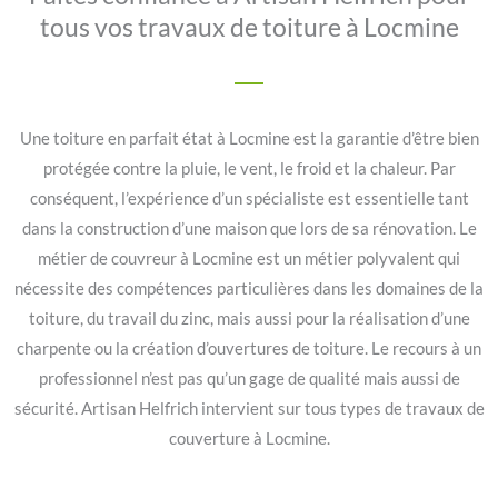
tous vos travaux de toiture à Locmine
Une toiture en parfait état à Locmine est la garantie d’être bien
protégée contre la pluie, le vent, le froid et la chaleur. Par
conséquent, l’expérience d’un spécialiste est essentielle tant
dans la construction d’une maison que lors de sa rénovation. Le
métier de couvreur à Locmine est un métier polyvalent qui
nécessite des compétences particulières dans les domaines de la
toiture, du travail du zinc, mais aussi pour la réalisation d’une
charpente ou la création d’ouvertures de toiture. Le recours à un
professionnel n’est pas qu’un gage de qualité mais aussi de
sécurité. Artisan Helfrich intervient sur tous types de travaux de
couverture à Locmine.