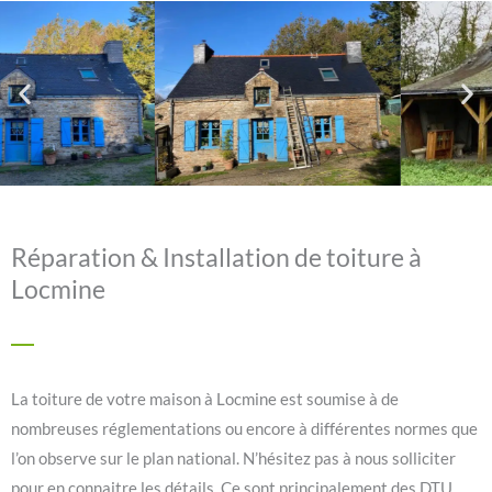
Réparation & Installation de toiture à
Locmine
La toiture de votre maison à Locmine est soumise à de
nombreuses réglementations ou encore à différentes normes que
l’on observe sur le plan national. N’hésitez pas à nous solliciter
pour en connaitre les détails. Ce sont principalement des DTU