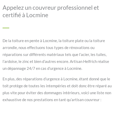
Appelez un couvreur professionnel et
certifié à Locmine
De la toiture en pente à Locmine, la toiture plate ou la toiture
arrondie, nous effectuons tous types de rénovations ou
réparations sur différents matériaux tels que l’acier, les tuiles,
l’ardoise, le zinc et bien d’autres encore. Artisan Helfrich réalise
un dépannage 24/7 en cas d’urgence à Locmine.
En plus, des réparations d’urgence à Locmine, étant donné que le
toit protège de toutes les intempéries et doit donc être réparé au
plus vite pour éviter des dommages intérieurs, voici une liste non
exhaustive de nos prestations en tant qu’artisan couvreur :