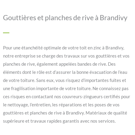
Gouttières et planches de rive à Brandivy
Pour une étanchéité optimale de votre toit en zinc à Brandivy,
notre entreprise se charge des travaux sur vos gouttières et vos
planches de rive, également appelées bandes de rive. Des
éléments dont le rôle est d’assurer la bonne évacuation de l’eau
de votre toiture. Sans eux, vous risquez d’importantes fuites et
une fragilisation importante de votre toiture. Ne connaissez pas
ces risques en contactant nos couvreurs-zingueurs certifiés pour
le nettoyage, l’entretien, les réparations et les poses de vos
gouttières et planches de rive à Brandivy. Matériaux de qualité
supérieure et travaux rapides garantis avec nos services.