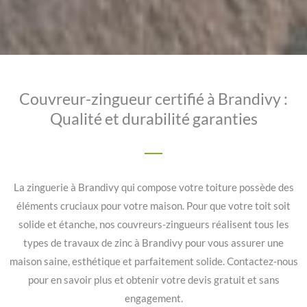
Couvreur-zingueur certifié à Brandivy :
Qualité et durabilité garanties
La zinguerie à Brandivy qui compose votre toiture possède des
éléments cruciaux pour votre maison. Pour que votre toit soit
solide et étanche, nos couvreurs-zingueurs réalisent tous les
types de travaux de zinc à Brandivy pour vous assurer une
maison saine, esthétique et parfaitement solide. Contactez-nous
pour en savoir plus et obtenir votre devis gratuit et sans
engagement.