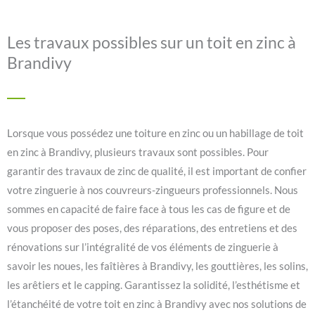
Les travaux possibles sur un toit en zinc à
Brandivy
Lorsque vous possédez une toiture en zinc ou un habillage de toit
en zinc à Brandivy, plusieurs travaux sont possibles. Pour
garantir des travaux de zinc de qualité, il est important de confier
votre zinguerie à nos couvreurs-zingueurs professionnels. Nous
sommes en capacité de faire face à tous les cas de figure et de
vous proposer des poses, des réparations, des entretiens et des
rénovations sur l’intégralité de vos éléments de zinguerie à
savoir les noues, les faîtières à Brandivy, les gouttières, les solins,
les arêtiers et le capping. Garantissez la solidité, l’esthétisme et
l’étanchéité de votre toit en zinc à Brandivy avec nos solutions de