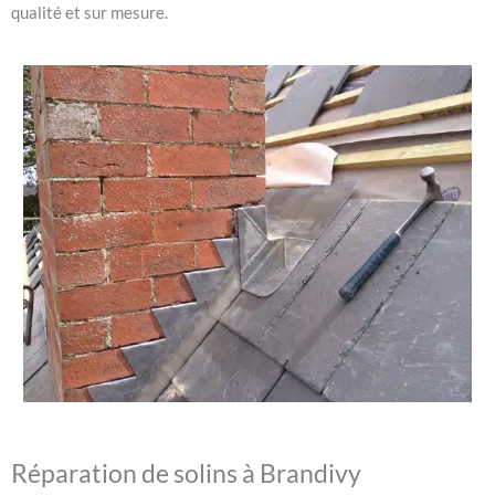
qualité et sur mesure.
Réparation de solins à Brandivy