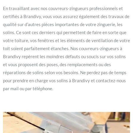
En travaillant avec nos couvreurs-zingueurs professionnels et
certifiés à Brandivy, vous vous assurez également des travaux de
qualité sur d’autres pièces importantes de votre zinguerie, les
solins. Ce sont ces derniers qui permettent de faire en sorte que
votre toiture, vos fenêtres et les éléments de ventilation de votre
toit soient parfaitement étanches. Nos couvreurs-zingueurs à
Brandivy repèrent les moindres défauts ou soucis sur vos solins
et vous proposent des poses, des remplacements ou des
réparations de solins selon vos besoins. Ne perdez pas de temps
pour prendre en charge vos solins à Brandivy et contactez-nous
par mail ou par téléphone.