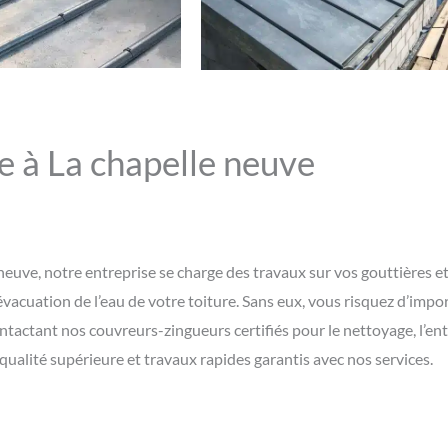
e à La chapelle neuve
 neuve, notre entreprise se charge des travaux sur vos gouttières e
vacuation de l’eau de votre toiture. Sans eux, vous risquez d’impor
tactant nos couvreurs-zingueurs certifiés pour le nettoyage, l’entr
qualité supérieure et travaux rapides garantis avec nos services.