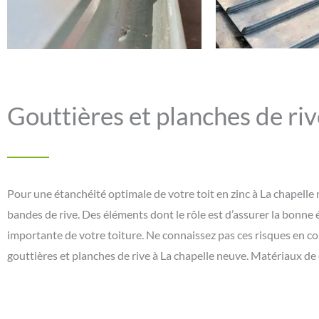
Gouttières et planches de riv
Pour une étanchéité optimale de votre toit en zinc à La chapelle
bandes de rive. Des éléments dont le rôle est d’assurer la bonne é
importante de votre toiture. Ne connaissez pas ces risques en con
gouttières et planches de rive à La chapelle neuve. Matériaux de 