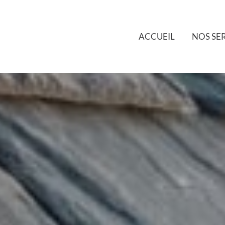
ACCUEIL
NOS SE