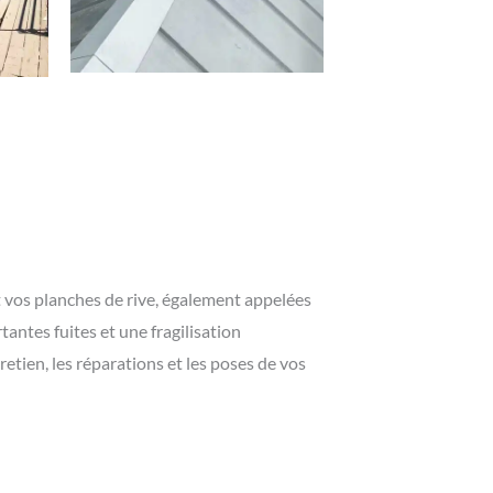
t vos planches de rive, également appelées
tantes fuites et une fragilisation
etien, les réparations et les poses de vos