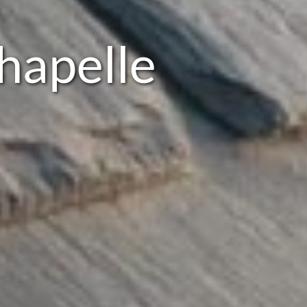
hapelle