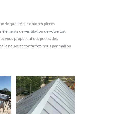
x de qualité sur d’autres pièces
es éléments de ventilation de votre toit
 et vous proposent des poses, des
pelle neuve et contactez-nous par mail ou