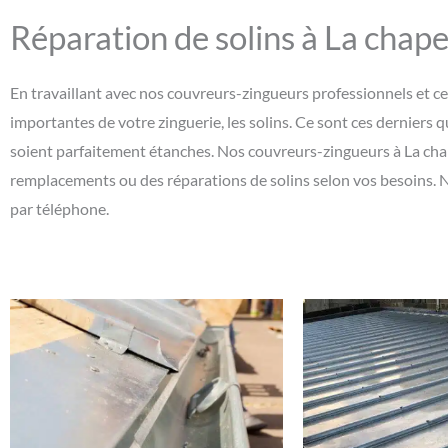
Réparation de solins à La chape
En travaillant avec nos couvreurs-zingueurs professionnels et ce
importantes de votre zinguerie, les solins. Ce sont ces derniers q
soient parfaitement étanches. Nos couvreurs-zingueurs à La chap
remplacements ou des réparations de solins selon vos besoins. N
par téléphone.