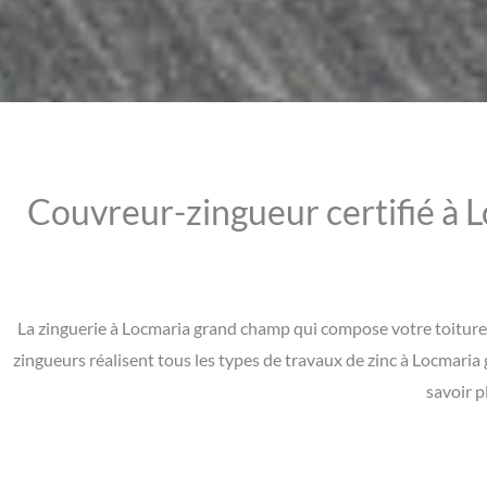
Couvreur-zingueur certifié à L
La zinguerie à Locmaria grand champ qui compose votre toiture 
zingueurs réalisent tous les types de travaux de zinc à Locmari
savoir p