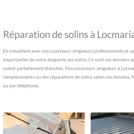
Réparation de solins à Locmar
En travaillant avec nos couvreurs-zingueurs professionnels et ce
importantes de votre zinguerie, les solins. Ce sont ces derniers q
soient parfaitement étanches. Nos couvreurs-zingueurs à Locmar
remplacements ou des réparations de solins selon vos besoins. 
ou par téléphone.