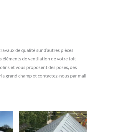
ravaux de qualité sur d’autres pièces
es éléments de ventilation de votre toit
olins et vous proposent des poses, des
ria grand champ et contactez-nous par mail