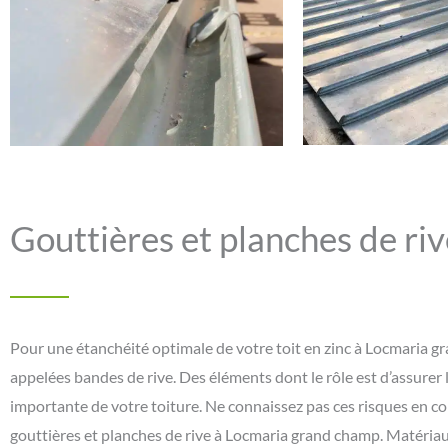
Gouttières et planches de ri
Pour une étanchéité optimale de votre toit en zinc à Locmaria gr
appelées bandes de rive. Des éléments dont le rôle est d’assurer 
importante de votre toiture. Ne connaissez pas ces risques en con
gouttières et planches de rive à Locmaria grand champ. Matériaux