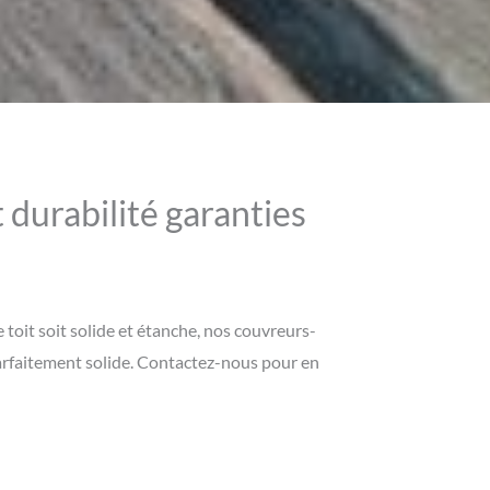
 durabilité garanties
oit soit solide et étanche, nos couvreurs-
parfaitement solide. Contactez-nous pour en