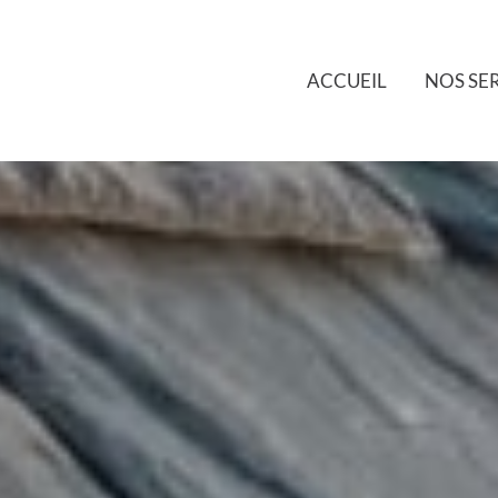
ACCUEIL
NOS SE