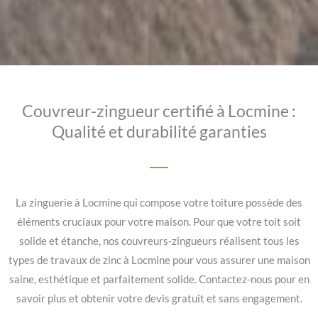
Couvreur-zingueur certifié à Locmine :
Qualité et durabilité garanties
La zinguerie à Locmine qui compose votre toiture possède des
éléments cruciaux pour votre maison. Pour que votre toit soit
solide et étanche, nos couvreurs-zingueurs réalisent tous les
types de travaux de zinc à Locmine pour vous assurer une maison
saine, esthétique et parfaitement solide. Contactez-nous pour en
savoir plus et obtenir votre devis gratuit et sans engagement.