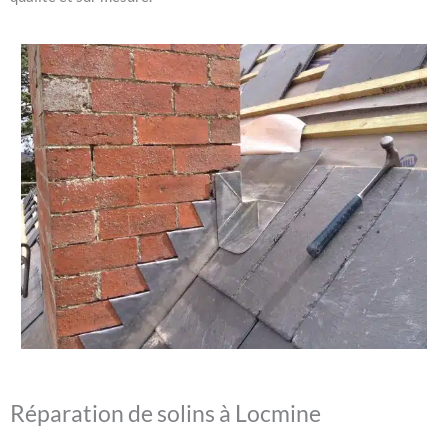
Réparation de solins à Locmine