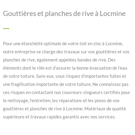
Gouttières et planches de rive à Locmine
Pour une étanchéité optimale de votre toit en zinc à Locmine,
notre entreprise se charge des travaux sur vos gouttières et vos
planches de rive, également appelées bandes de rive. Des
éléments dont le rôle est d’assurer la bonne évacuation de l’eau
de votre toiture. Sans eux, vous risquez d’importantes fuites et
une fragilisation importante de votre toiture. Ne connaissez pas
ces risques en contactant nos couvreurs-zingueurs certifiés pour
le nettoyage, l’entretien, les réparations et les poses de vos
gouttières et planches de rive à Locmine. Matériaux de qualité
supérieure et travaux rapides garantis avec nos services.