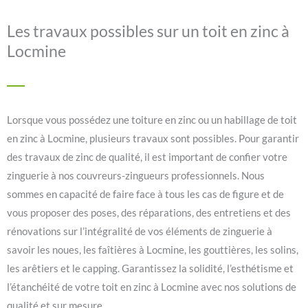
Les travaux possibles sur un toit en zinc à
Locmine
Lorsque vous possédez une toiture en zinc ou un habillage de toit
en zinc à Locmine, plusieurs travaux sont possibles. Pour garantir
des travaux de zinc de qualité, il est important de confier votre
zinguerie à nos couvreurs-zingueurs professionnels. Nous
sommes en capacité de faire face à tous les cas de figure et de
vous proposer des poses, des réparations, des entretiens et des
rénovations sur l’intégralité de vos éléments de zinguerie à
savoir les noues, les faîtières à Locmine, les gouttières, les solins,
les arêtiers et le capping. Garantissez la solidité, l’esthétisme et
l’étanchéité de votre toit en zinc à Locmine avec nos solutions de
qualité et sur mesure.