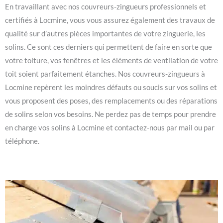
En travaillant avec nos couvreurs-zingueurs professionnels et
certifiés à Locmine, vous vous assurez également des travaux de
qualité sur d’autres pièces importantes de votre zinguerie, les
solins. Ce sont ces derniers qui permettent de faire en sorte que
votre toiture, vos fenêtres et les éléments de ventilation de votre
toit soient parfaitement étanches. Nos couvreurs-zingueurs à
Locmine repèrent les moindres défauts ou soucis sur vos solins et
vous proposent des poses, des remplacements ou des réparations
de solins selon vos besoins. Ne perdez pas de temps pour prendre
en charge vos solins à Locmine et contactez-nous par mail ou par
téléphone.