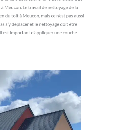
à Meucon. Le travail de nettoyage de la
ien du toit à Meucon, mais ce n’est pas aussi
as s’y déplacer et le nettoyage doit être
t il est important d’appliquer une couche