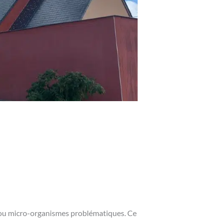
re ou micro-organismes problématiques. Ce