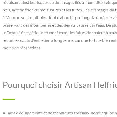
réduisant ainsi les risques de dommages liés à l’humidité, tels qu
bois, la formation de moisissures et les fuites. Les avantages du
à Meucon sont multiples. Tout d’abord, il prolonge la durée de vie 
préservant des intempéries et des dégâts causés par l’eau. De plus
l’efficacité énergétique en empêchant les fuites de chaleur à travers
réduit les coûts d’entretien à long terme, car une toiture bien e
moins de réparations.
Pourquoi choisir Artisan Helfr
À l’aide d’équipements et de techniques spéciaux, notre équipe 