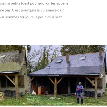
ont si petits (c’est pourquoi on les appelle
ême pas. C’est pourquoi la puissance d’un
nous sommes toujours là pour vous si et