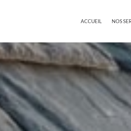
ACCUEIL
NOS SE