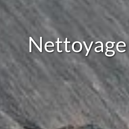
Nettoyage 