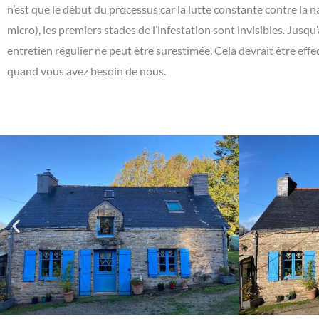
n’est que le début du processus car la lutte constante contre la n
micro), les premiers stades de l’infestation sont invisibles. Jus
entretien régulier ne peut être surestimée. Cela devrait être ef
quand vous avez besoin de nous.