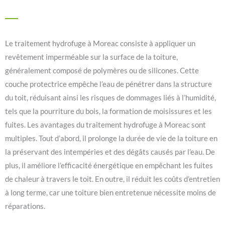
Le traitement hydrofuge à Moreac consiste à appliquer un
revêtement imperméable sur la surface de la toiture,
généralement composé de polymères ou de silicones. Cette
couche protectrice empêche l’eau de pénétrer dans la structure
du toit, réduisant ainsi les risques de dommages liés à l’humidité,
tels que la pourriture du bois, la formation de moisissures et les
fuites. Les avantages du traitement hydrofuge à Moreac sont
multiples. Tout d’abord, il prolonge la durée de vie de la toiture en
la préservant des intempéries et des dégâts causés par l’eau. De
plus, il améliore l’efficacité énergétique en empêchant les fuites
de chaleur à travers le toit. En outre, il réduit les coûts d’entretien
à long terme, car une toiture bien entretenue nécessite moins de
réparations.