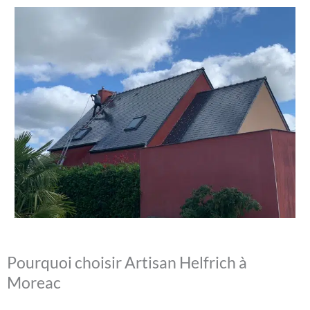
Pourquoi choisir Artisan Helfrich à
Moreac