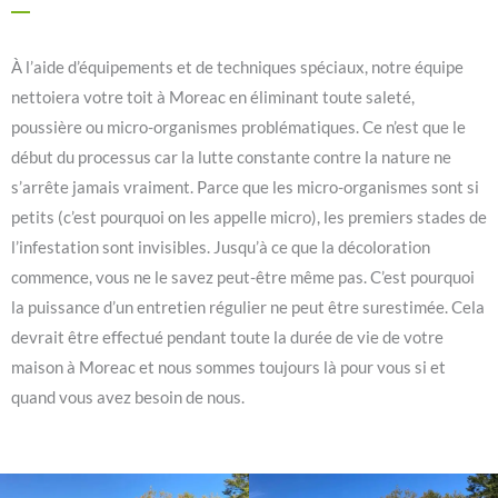
À l’aide d’équipements et de techniques spéciaux, notre équipe
nettoiera votre toit à Moreac en éliminant toute saleté,
poussière ou micro-organismes problématiques. Ce n’est que le
début du processus car la lutte constante contre la nature ne
s’arrête jamais vraiment. Parce que les micro-organismes sont si
petits (c’est pourquoi on les appelle micro), les premiers stades de
l’infestation sont invisibles. Jusqu’à ce que la décoloration
commence, vous ne le savez peut-être même pas. C’est pourquoi
la puissance d’un entretien régulier ne peut être surestimée. Cela
devrait être effectué pendant toute la durée de vie de votre
maison à Moreac et nous sommes toujours là pour vous si et
quand vous avez besoin de nous.