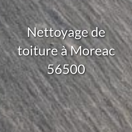
Nettoyage de
toiture à Moreac
56500