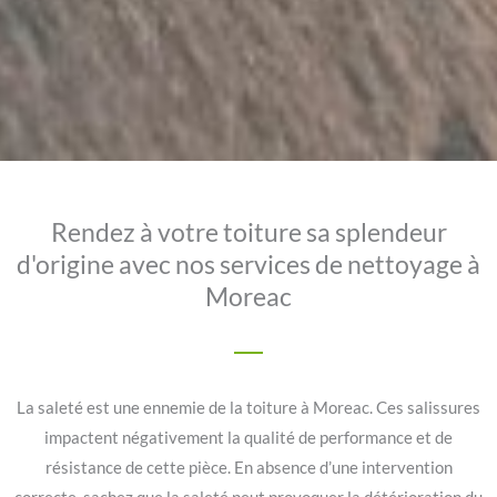
Rendez à votre toiture sa splendeur
d'origine avec nos services de nettoyage à
Moreac
La saleté est une ennemie de la toiture à Moreac. Ces salissures
impactent négativement la qualité de performance et de
résistance de cette pièce. En absence d’une intervention