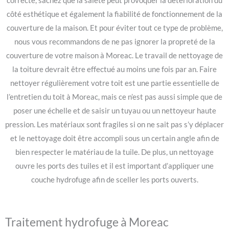
correcte, sachez que la saleté peut provoquer la détérioration du
côté esthétique et également la fiabilité de fonctionnement de la
couverture de la maison. Et pour éviter tout ce type de problème,
nous vous recommandons de ne pas ignorer la propreté de la
couverture de votre maison à Moreac. Le travail de nettoyage de
la toiture devrait être effectué au moins une fois par an. Faire
nettoyer régulièrement votre toit est une partie essentielle de
l’entretien du toit à Moreac, mais ce n’est pas aussi simple que de
poser une échelle et de saisir un tuyau ou un nettoyeur haute
pression. Les matériaux sont fragiles si on ne sait pas s’y déplacer
et le nettoyage doit être accompli sous un certain angle afin de
bien respecter le matériau de la tuile. De plus, un nettoyage
ouvre les ports des tuiles et il est important d’appliquer une
couche hydrofuge afin de sceller les ports ouverts.
Traitement hydrofuge à Moreac