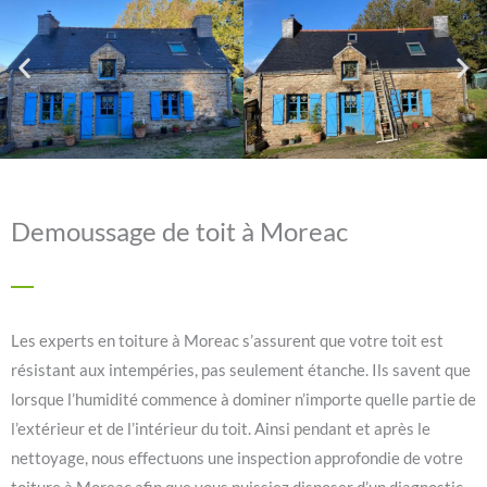
Demoussage de toit à Moreac
Les experts en toiture à Moreac s’assurent que votre toit est
résistant aux intempéries, pas seulement étanche. Ils savent que
lorsque l’humidité commence à dominer n’importe quelle partie de
l’extérieur et de l’intérieur du toit. Ainsi pendant et après le
nettoyage, nous effectuons une inspection approfondie de votre