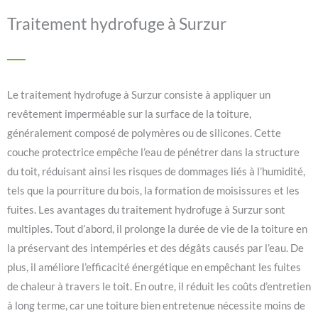
Traitement hydrofuge à Surzur
Le traitement hydrofuge à Surzur consiste à appliquer un
revêtement imperméable sur la surface de la toiture,
généralement composé de polymères ou de silicones. Cette
couche protectrice empêche l’eau de pénétrer dans la structure
du toit, réduisant ainsi les risques de dommages liés à l’humidité,
tels que la pourriture du bois, la formation de moisissures et les
fuites. Les avantages du traitement hydrofuge à Surzur sont
multiples. Tout d’abord, il prolonge la durée de vie de la toiture en
la préservant des intempéries et des dégâts causés par l’eau. De
plus, il améliore l’efficacité énergétique en empêchant les fuites
de chaleur à travers le toit. En outre, il réduit les coûts d’entretien
à long terme, car une toiture bien entretenue nécessite moins de