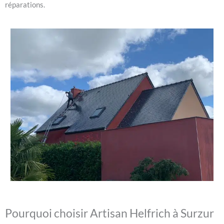
réparations.
Pourquoi choisir Artisan Helfrich à Surzur