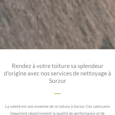
Rendez à votre toiture sa splendeur
d'origine avec nos services de nettoyage à
Surzur
La saleté est une ennemie de la toiture à Surzur. Ces salissures
impactent négativement la qualité de performance et de