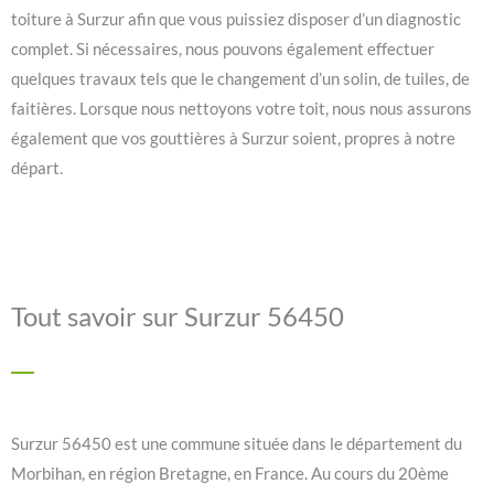
toiture à Surzur afin que vous puissiez disposer d’un diagnostic
complet. Si nécessaires, nous pouvons également effectuer
quelques travaux tels que le changement d’un solin, de tuiles, de
faitières. Lorsque nous nettoyons votre toit, nous nous assurons
également que vos gouttières à Surzur soient, propres à notre
départ.
Tout savoir sur Surzur 56450
Surzur 56450 est une commune située dans le département du
Morbihan, en région Bretagne, en France. Au cours du 20ème