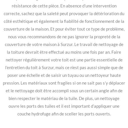
résistance de cette pièce. En absence d’une intervention
correcte, sachez que la saleté peut provoquer la détérioration du
côté esthétique et également la fiabilité de fonctionnement de la
couverture de la maison. Et pour éviter tout ce type de problème,
nous vous recommandons de ne pas ignorer la propreté de la
couverture de votre maison à Surzur. Le travail de nettoyage de
la toiture devrait être effectué au moins une fois par an. Faire
nettoyer régulièrement votre toit est une partie essentielle de
l’entretien du toit à Surzur, mais ce n’est pas aussi simple que de
poser une échelle et de saisir un tuyau ou un nettoyeur haute
pression. Les matériaux sont fragiles si on ne sait pas s’y déplacer
et le nettoyage doit être accompli sous un certain angle afin de
bien respecter le matériau de la tuile. De plus, un nettoyage
ouvre les ports des tuiles et il est important d’appliquer une
couche hydrofuge afin de sceller les ports ouverts.