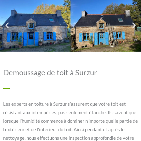
Demoussage de toit à Surzur
Les experts en toiture à Surzur s’assurent que votre toit est
résistant aux intempéries, pas seulement étanche. Ils savent que
lorsque l’humidité commence à dominer n’importe quelle partie de
l’extérieur et de l’intérieur du toit. Ainsi pendant et après le
nettoyage, nous effectuons une inspection approfondie de votre