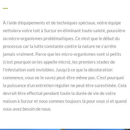
À l’aide d’équipements et de techniques spéciaux, notre équipe
nettoiera votre toit à Surzur en éliminant toute saleté, poussière
ou micro-organismes problématiques. Ce n’est que le début du
processus car la lutte constante contre la nature ne s’arrête
jamais vraiment. Parce que les micro-organismes sont si petits
(c’est pourquoi on les appelle micro), les premiers stades de
l’infestation sont invisibles. Jusqu’à ce que la décoloration
commence, vous ne le savez peut-être même pas. C’est pourquoi
la puissance d’un entretien régulier ne peut être surestimée. Cela
devrait être effectué pendant toute la durée de vie de votre
maison à Surzur et nous sommes toujours là pour vous si et quand
vous avez besoin de nous.