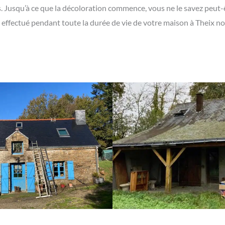
les. Jusqu’à ce que la décoloration commence, vous ne le savez peu
re effectué pendant toute la durée de vie de votre maison à Theix 