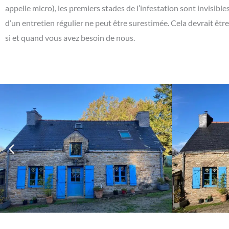
appelle micro), les premiers stades de l’infestation sont invisib
d’un entretien régulier ne peut être surestimée. Cela devrait êt
si et quand vous avez besoin de nous.