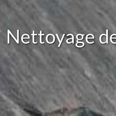
Nettoyage de