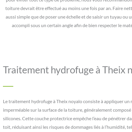
toiture devrait être effectué au moins une fois par an. Faire nett
aussi simple que de poser une échelle et de saisir un tuyau ou u
accompli sous un certain angle afin de bien respecter le maté
Traitement hydrofuge à Theix 
Le traitement hydrofuge à Theix noyalo consiste à appliquer un
imperméable sur la surface de la toiture, généralement composé
silicones. Cette couche protectrice empêche l’eau de pénétrer da
toit, réduisant ainsi les risques de dommages liés à l’humidité, te