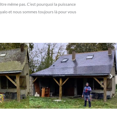
t-être même pas. C’est pourquoi la puissance
noyalo et nous sommes toujours là pour vous