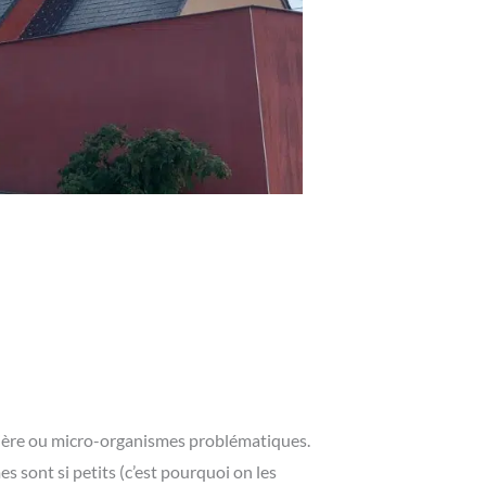
ssière ou micro-organismes problématiques.
s sont si petits (c’est pourquoi on les