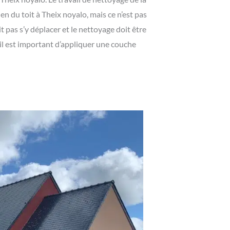
en du toit à Theix noyalo, mais ce n’est pas
t pas s’y déplacer et le nettoyage doit être
t il est important d’appliquer une couche