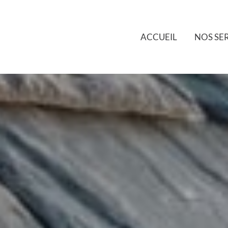
ACCUEIL
NOS SE