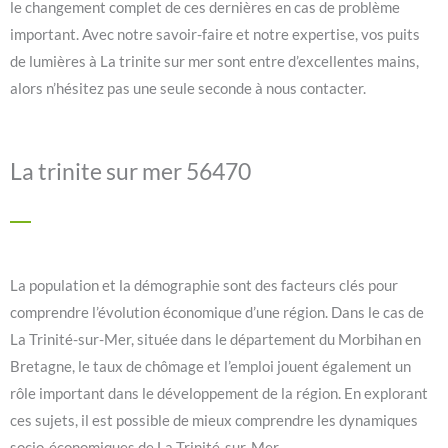
le changement complet de ces dernières en cas de problème
important. Avec notre savoir-faire et notre expertise, vos puits
de lumières à La trinite sur mer sont entre d’excellentes mains,
alors n’hésitez pas une seule seconde à nous contacter.
La trinite sur mer 56470
La population et la démographie sont des facteurs clés pour
comprendre l’évolution économique d’une région. Dans le cas de
La Trinité-sur-Mer, située dans le département du Morbihan en
Bretagne, le taux de chômage et l’emploi jouent également un
rôle important dans le développement de la région. En explorant
ces sujets, il est possible de mieux comprendre les dynamiques
socio-économiques de La Trinité-sur-Mer.