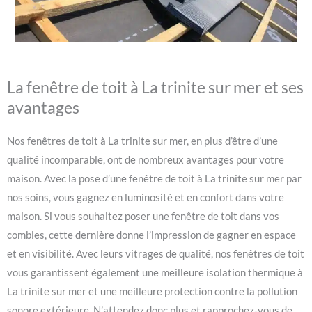
La fenêtre de toit à La trinite sur mer et ses
avantages
Nos fenêtres de toit à La trinite sur mer, en plus d’être d’une
qualité incomparable, ont de nombreux avantages pour votre
maison. Avec la pose d’une fenêtre de toit à La trinite sur mer par
nos soins, vous gagnez en luminosité et en confort dans votre
maison. Si vous souhaitez poser une fenêtre de toit dans vos
combles, cette dernière donne l’impression de gagner en espace
et en visibilité. Avec leurs vitrages de qualité, nos fenêtres de toit
vous garantissent également une meilleure isolation thermique à
La trinite sur mer et une meilleure protection contre la pollution
sonore extérieure. N’attendez donc plus et rapprochez-vous de