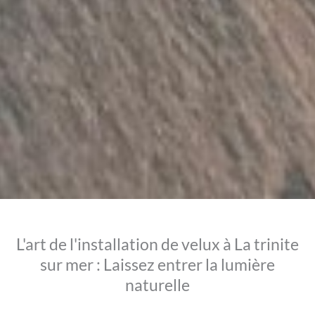
L'art de l'installation de velux à La trinite
sur mer : Laissez entrer la lumière
naturelle