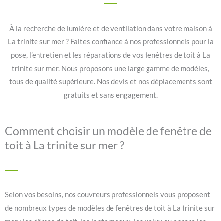
À la recherche de lumière et de ventilation dans votre maison à
La trinite sur mer ? Faites confiance à nos professionnels pour la
pose, l’entretien et les réparations de vos fenêtres de toit à La
trinite sur mer. Nous proposons une large gamme de modèles,
tous de qualité supérieure. Nos devis et nos déplacements sont
gratuits et sans engagement.
Comment choisir un modèle de fenêtre de
toit à La trinite sur mer ?
Selon vos besoins, nos couvreurs professionnels vous proposent
de nombreux types de modèles de fenêtres de toit à La trinite sur