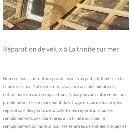
Réparation de velux à La trinite sur mer
Nous ne nous contentons pas de poser vos puits de lumière à La
trinite sur mer. Notre entreprise assure un suivi minutieux,
notamment en cas de réparations. Nous pouvons intervenir sans
problème sur le remplacement du vitrage en cas de fissure, les
réparations des joints d’étanchéité, les réparations ou les
remplacements des charnières à La trinite sur mer, le
remplacement du moteur pour les fenêtres de toit électriques et