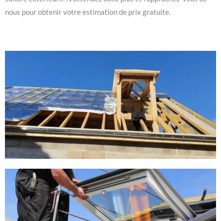
nous pour obtenir votre estimation de prix gratuite.