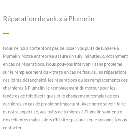
Réparation de velux à Plumelin
Nous ne nous contentons pas de poser vos puits de lumière à
Plumelin. Notre entreprise assure un suivi minutieux, notamment
en cas de réparations. Nous pouvons intervenir sans problème
sur le remplacement du vitrage en cas de fissure, les réparations
des joints d’étanchéité, les réparations ou les remplacements des
charnières à Plumelin, le remplacement du moteur pour les
fenêtres de toit électriques et le changement complet de ces
dernières en cas de problème important. Avec notre savoir-faire
et notre expertise, vos puits de lumières à Plumelin sont entre
d’excellentes mains, alors n’hésitez pas une seule seconde à nous
contacter.