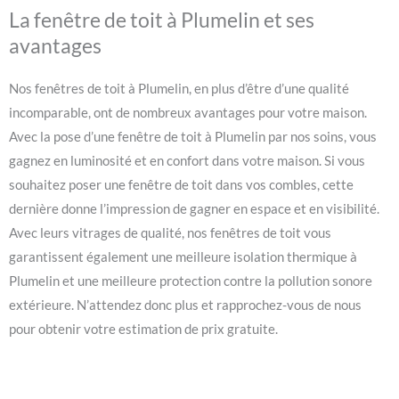
La fenêtre de toit à Plumelin et ses
avantages
Nos fenêtres de toit à Plumelin, en plus d’être d’une qualité
incomparable, ont de nombreux avantages pour votre maison.
Avec la pose d’une fenêtre de toit à Plumelin par nos soins, vous
gagnez en luminosité et en confort dans votre maison. Si vous
souhaitez poser une fenêtre de toit dans vos combles, cette
dernière donne l’impression de gagner en espace et en visibilité.
Avec leurs vitrages de qualité, nos fenêtres de toit vous
garantissent également une meilleure isolation thermique à
Plumelin et une meilleure protection contre la pollution sonore
extérieure. N’attendez donc plus et rapprochez-vous de nous
pour obtenir votre estimation de prix gratuite.