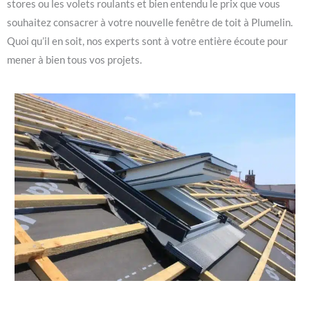
stores ou les volets roulants et bien entendu le prix que vous
souhaitez consacrer à votre nouvelle fenêtre de toit à Plumelin.
Quoi qu’il en soit, nos experts sont à votre entière écoute pour
mener à bien tous vos projets.