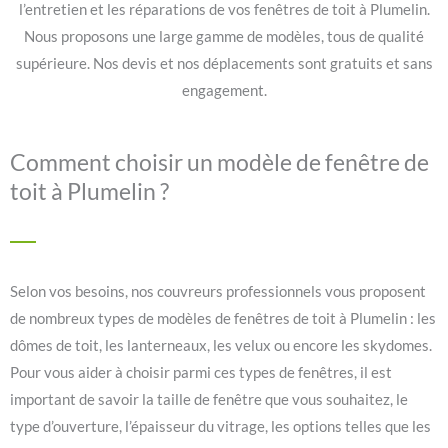
l’entretien et les réparations de vos fenêtres de toit à Plumelin.
Nous proposons une large gamme de modèles, tous de qualité
supérieure. Nos devis et nos déplacements sont gratuits et sans
engagement.
Comment choisir un modèle de fenêtre de
toit à Plumelin ?
Selon vos besoins, nos couvreurs professionnels vous proposent
de nombreux types de modèles de fenêtres de toit à Plumelin : les
dômes de toit, les lanterneaux, les velux ou encore les skydomes.
Pour vous aider à choisir parmi ces types de fenêtres, il est
important de savoir la taille de fenêtre que vous souhaitez, le
type d’ouverture, l’épaisseur du vitrage, les options telles que les