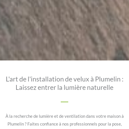
L'art de l'installation de velux à Plumelin :
Laissez entrer la lumière naturelle
À la recherche de lumière et de ventilation dans votre maison à
Plumelin ? Faites confiance à nos professionnels pour la pose,