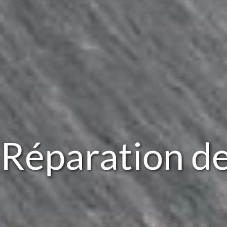
Réparation de