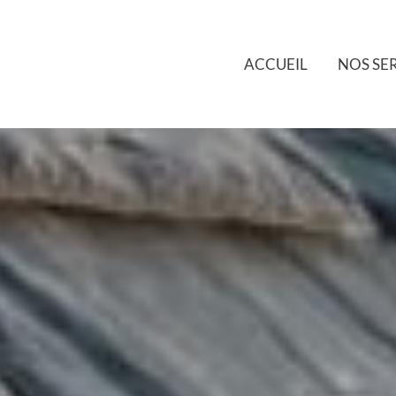
ACCUEIL
NOS SE