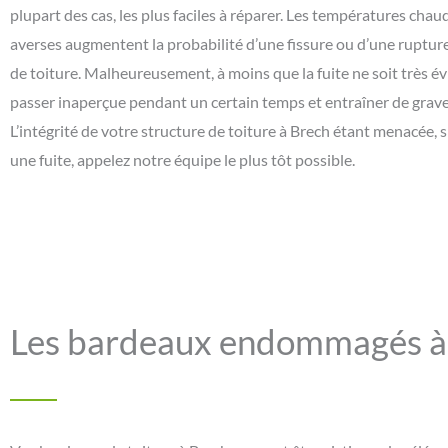
plupart des cas, les plus faciles à réparer. Les températures chaude
averses augmentent la probabilité d’une fissure ou d’une ruptur
de toiture. Malheureusement, à moins que la fuite ne soit très év
passer inaperçue pendant un certain temps et entraîner de gra
L’intégrité de votre structure de toiture à Brech étant menacée,
une fuite, appelez notre équipe le plus tôt possible.
Les bardeaux endommagés à