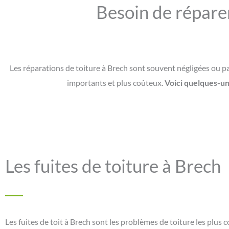
Besoin de réparer 
Les réparations de toiture à Brech sont souvent négligées ou 
importants et plus coûteux.
Voici quelques-une
Les fuites de toiture à Brech
Les fuites de toit à Brech sont les problèmes de toiture les plus c