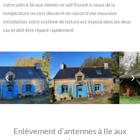
votre solin à Ile aux moines se soit fissuré à cause de la
température ou s’est desserré en raison d’une mauvaise
installation, votre système de toiture est exposé dans les deux
cas et doit être réparé rapidement.
Enlèvement d’antennes à Ile aux