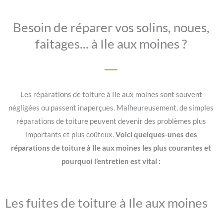
Besoin de réparer vos solins, noues,
faitages... à Ile aux moines ?
Les réparations de toiture à Ile aux moines sont souvent
négligées ou passent inaperçues. Malheureusement, de simples
réparations de toiture peuvent devenir des problèmes plus
importants et plus coûteux.
Voici quelques-unes des
réparations de toiture à Ile aux moines les plus courantes et
pourquoi l’entretien est vital :
Les fuites de toiture à Ile aux moines