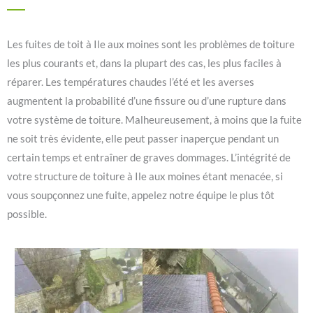
Les fuites de toit à Ile aux moines sont les problèmes de toiture
les plus courants et, dans la plupart des cas, les plus faciles à
réparer. Les températures chaudes l’été et les averses
augmentent la probabilité d’une fissure ou d’une rupture dans
votre système de toiture. Malheureusement, à moins que la fuite
ne soit très évidente, elle peut passer inaperçue pendant un
certain temps et entraîner de graves dommages. L’intégrité de
votre structure de toiture à Ile aux moines étant menacée, si
vous soupçonnez une fuite, appelez notre équipe le plus tôt
possible.