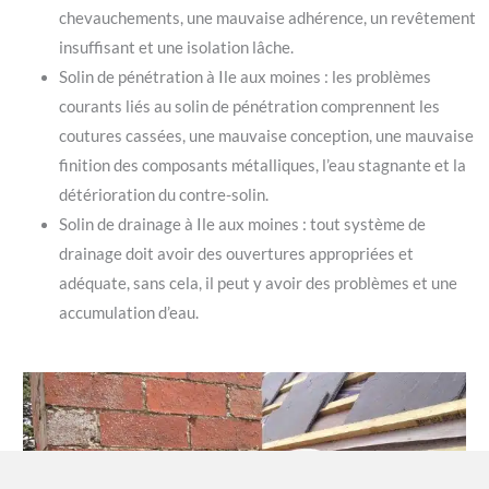
chevauchements, une mauvaise adhérence, un revêtement
insuffisant et une isolation lâche.
Solin de pénétration à Ile aux moines : les problèmes
courants liés au solin de pénétration comprennent les
coutures cassées, une mauvaise conception, une mauvaise
finition des composants métalliques, l’eau stagnante et la
détérioration du contre-solin.
Solin de drainage à Ile aux moines : tout système de
drainage doit avoir des ouvertures appropriées et
adéquate, sans cela, il peut y avoir des problèmes et une
accumulation d’eau.