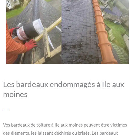
Les bardeaux endommagés à Ile aux
moines
Vos bardeaux de toiture à Ile aux moines peuvent être victimes
des éléments, les laissant déchirés ou brisés. Les bardeaux