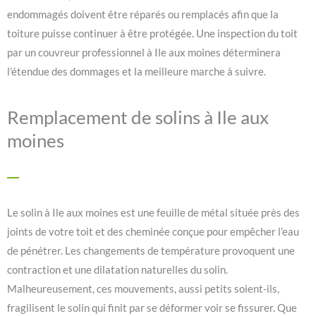
endommagés doivent être réparés ou remplacés afin que la
toiture puisse continuer à être protégée. Une inspection du toit
par un couvreur professionnel à Ile aux moines déterminera
l’étendue des dommages et la meilleure marche à suivre.
Remplacement de solins à Ile aux
moines
Le solin à Ile aux moines est une feuille de métal située près des
joints de votre toit et des cheminée conçue pour empêcher l’eau
de pénétrer. Les changements de température provoquent une
contraction et une dilatation naturelles du solin.
Malheureusement, ces mouvements, aussi petits soient-ils,
fragilisent le solin qui finit par se déformer voir se fissurer. Que