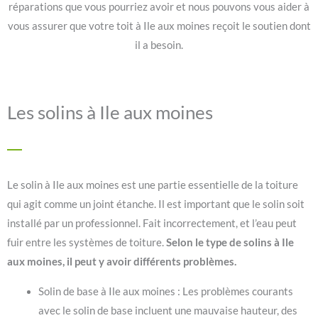
réparations que vous pourriez avoir et nous pouvons vous aider à
vous assurer que votre toit à Ile aux moines reçoit le soutien dont
il a besoin.
Les solins à Ile aux moines
Le solin à Ile aux moines est une partie essentielle de la toiture
qui agit comme un joint étanche. Il est important que le solin soit
installé par un professionnel. Fait incorrectement, et l’eau peut
fuir entre les systèmes de toiture.
Selon le type de solins à Ile
aux moines, il peut y avoir différents problèmes.
Solin de base à Ile aux moines : Les problèmes courants
avec le solin de base incluent une mauvaise hauteur, des