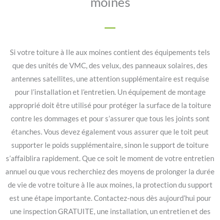
moines
Si votre toiture à Ile aux moines contient des équipements tels
que des unités de VMC, des velux, des panneaux solaires, des
antennes satellites, une attention supplémentaire est requise
pour l’installation et l’entretien. Un équipement de montage
approprié doit être utilisé pour protéger la surface de la toiture
contre les dommages et pour s’assurer que tous les joints sont
étanches. Vous devez également vous assurer que le toit peut
supporter le poids supplémentaire, sinon le support de toiture
s’affaiblira rapidement. Que ce soit le moment de votre entretien
annuel ou que vous recherchiez des moyens de prolonger la durée
de vie de votre toiture à Ile aux moines, la protection du support
est une étape importante. Contactez-nous dès aujourd’hui pour
une inspection GRATUITE, une installation, un entretien et des