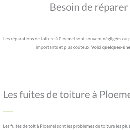
Besoin de réparer v
Les réparations de toiture à Ploemel sont souvent négligées ou
importants et plus coûteux.
Voici quelques-unes
Les fuites de toiture à Ploem
Les fuites de toit à Ploemel sont les problèmes de toiture les plus