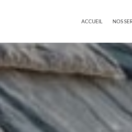
ACCUEIL
NOS SE