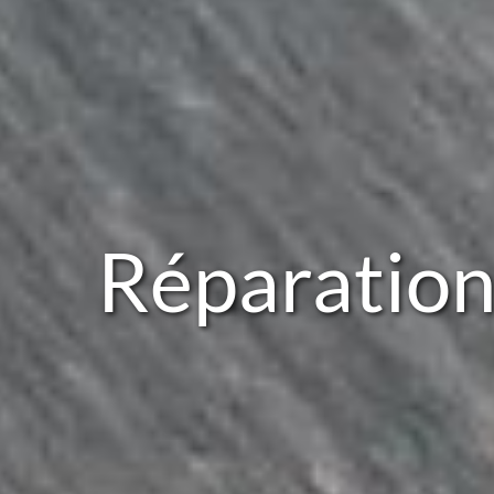
Réparation