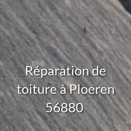
Réparation de
toiture à Ploeren
56880