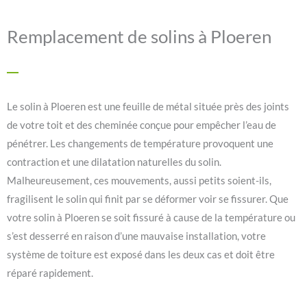
Remplacement de solins à Ploeren
Le solin à Ploeren est une feuille de métal située près des joints
de votre toit et des cheminée conçue pour empêcher l’eau de
pénétrer. Les changements de température provoquent une
contraction et une dilatation naturelles du solin.
Malheureusement, ces mouvements, aussi petits soient-ils,
fragilisent le solin qui finit par se déformer voir se fissurer. Que
votre solin à Ploeren se soit fissuré à cause de la température ou
s’est desserré en raison d’une mauvaise installation, votre
système de toiture est exposé dans les deux cas et doit être
réparé rapidement.