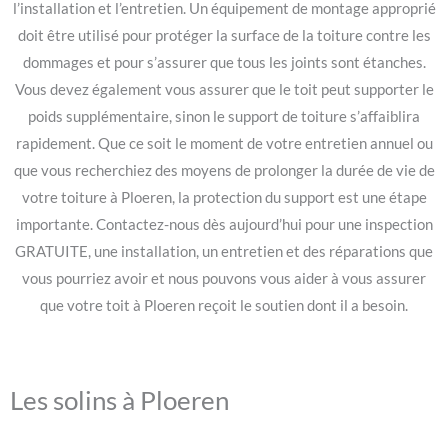
l’installation et l’entretien. Un équipement de montage approprié
doit être utilisé pour protéger la surface de la toiture contre les
dommages et pour s’assurer que tous les joints sont étanches.
Vous devez également vous assurer que le toit peut supporter le
poids supplémentaire, sinon le support de toiture s’affaiblira
rapidement. Que ce soit le moment de votre entretien annuel ou
que vous recherchiez des moyens de prolonger la durée de vie de
votre toiture à Ploeren, la protection du support est une étape
importante. Contactez-nous dès aujourd’hui pour une inspection
GRATUITE, une installation, un entretien et des réparations que
vous pourriez avoir et nous pouvons vous aider à vous assurer
que votre toit à Ploeren reçoit le soutien dont il a besoin.
Les solins à Ploeren