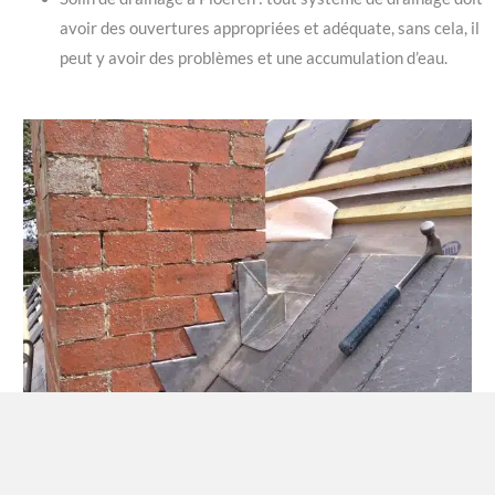
avoir des ouvertures appropriées et adéquate, sans cela, il
peut y avoir des problèmes et une accumulation d’eau.