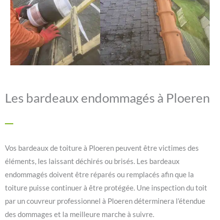
Les bardeaux endommagés à Ploeren
Vos bardeaux de toiture à Ploeren peuvent être victimes des
éléments, les laissant déchirés ou brisés. Les bardeaux
endommagés doivent être réparés ou remplacés afin que la
toiture puisse continuer à être protégée. Une inspection du toit
par un couvreur professionnel à Ploeren déterminera l’étendue
des dommages et la meilleure marche à suivre.