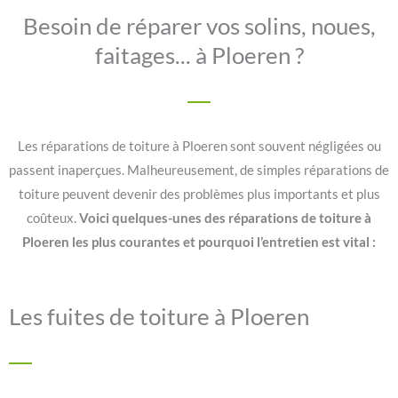
Besoin de réparer vos solins, noues,
faitages... à Ploeren ?
Les réparations de toiture à Ploeren sont souvent négligées ou
passent inaperçues. Malheureusement, de simples réparations de
toiture peuvent devenir des problèmes plus importants et plus
coûteux.
Voici quelques-unes des réparations de toiture à
Ploeren les plus courantes et pourquoi l’entretien est vital :
Les fuites de toiture à Ploeren