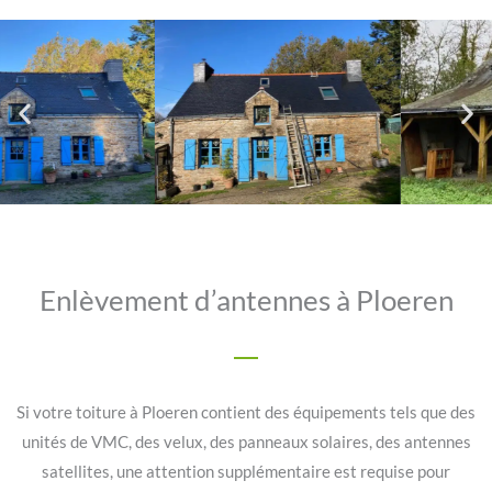
Enlèvement d’antennes à Ploeren
Si votre toiture à Ploeren contient des équipements tels que des
unités de VMC, des velux, des panneaux solaires, des antennes
satellites, une attention supplémentaire est requise pour