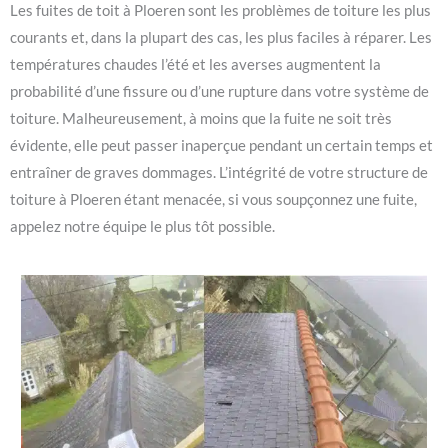
Les fuites de toit à Ploeren sont les problèmes de toiture les plus
courants et, dans la plupart des cas, les plus faciles à réparer. Les
températures chaudes l’été et les averses augmentent la
probabilité d’une fissure ou d’une rupture dans votre système de
toiture. Malheureusement, à moins que la fuite ne soit très
évidente, elle peut passer inaperçue pendant un certain temps et
entraîner de graves dommages. L’intégrité de votre structure de
toiture à Ploeren étant menacée, si vous soupçonnez une fuite,
appelez notre équipe le plus tôt possible.